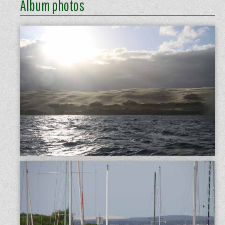
Album photos