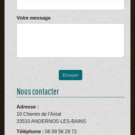
Votre message
Nous contacter
Adresse :
10 Chemin de l'Airial
33510 ANDERNOS-LES-BAINS
Téléphone :
06 09 56 28 72