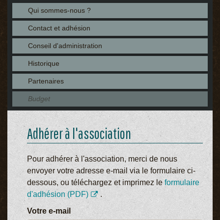
Qui sommes-nous ?
Contact et adhésion
Conseil d'administration
Historique
Partenaires
Budget
Adhérer à l'association
Pour adhérer à l'association, merci de nous
envoyer votre adresse e-mail via le formulaire ci-
dessous, ou téléchargez et imprimez le
formulaire
d'adhésion (PDF)
.
Votre e-mail