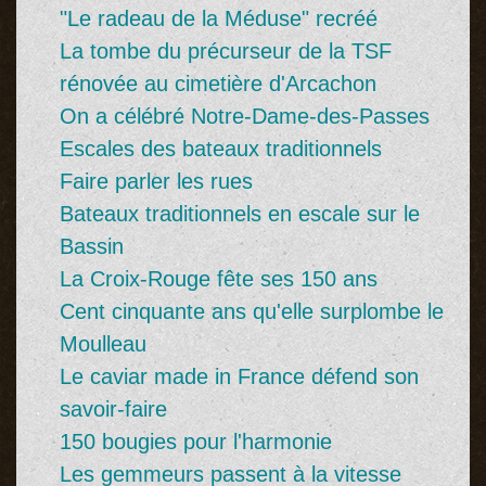
"Le radeau de la Méduse" recréé
La tombe du précurseur de la TSF
rénovée au cimetière d'Arcachon
On a célébré Notre-Dame-des-Passes
Escales des bateaux traditionnels
Faire parler les rues
Bateaux traditionnels en escale sur le
Bassin
La Croix-Rouge fête ses 150 ans
Cent cinquante ans qu'elle surplombe le
Moulleau
Le caviar made in France défend son
savoir-faire
150 bougies pour l'harmonie
Les gemmeurs passent à la vitesse