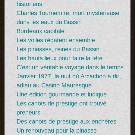
historiens
Charles Tournemire, mort mystérieuse
dans les eaux du Bassin
Bordeaux capitale
Les voiles régatent ensemble
Les pinasses, reines du Bassin
Les hauts lieux pour faire la fête
C'est un véritable voyage dans le temps
Janvier 1977, la nuit où Arcachon a dit
adieu au Casino Mauresque
Une édition gourmande et ludique
Les canots de prestige ont trouvé
preneurs
Des canots de prestige aux enchères
Un renouveau pour la pinasse