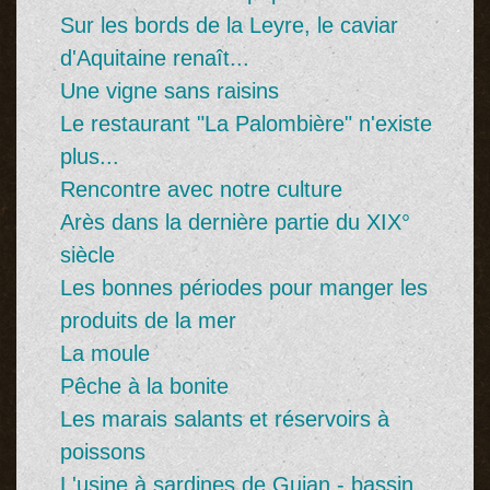
Sur les bords de la Leyre, le caviar
d'Aquitaine renaît...
Une vigne sans raisins
Le restaurant "La Palombière" n'existe
plus...
Rencontre avec notre culture
Arès dans la dernière partie du XIX°
siècle
Les bonnes périodes pour manger les
produits de la mer
La moule
Pêche à la bonite
Les marais salants et réservoirs à
poissons
L'usine à sardines de Gujan - bassin