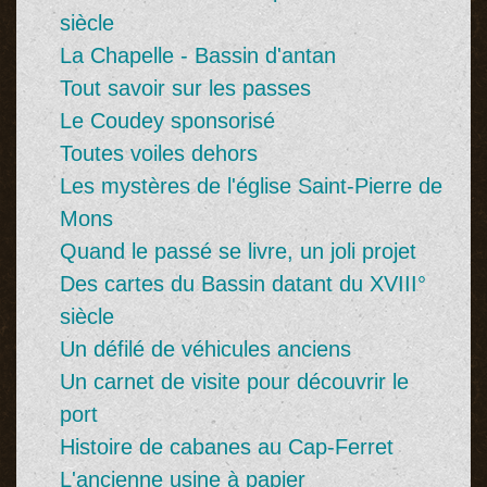
siècle
La Chapelle - Bassin d'antan
Tout savoir sur les passes
Le Coudey sponsorisé
Toutes voiles dehors
Les mystères de l'église Saint-Pierre de
Mons
Quand le passé se livre, un joli projet
Des cartes du Bassin datant du XVIII°
siècle
Un défilé de véhicules anciens
Un carnet de visite pour découvrir le
port
Histoire de cabanes au Cap-Ferret
L'ancienne usine à papier