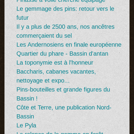
Le gemmage des pins: retour vers le
futur
Il y a plus de 2500 ans, nos ancêtres
commerçaient du sel
Les Andernosiens en finale européenne
Quartier du phare - Bassin d'antan
La toponymie est à l'honneur
Baccharis, cabanes vacantes,
nettoyage et expo...
Pins-bouteilles et grande figures du
Bassin !
Côte et Terre, une publication Nord-
Bassin
Le Pyla