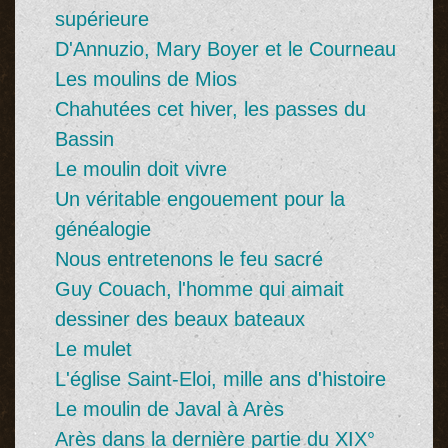
supérieure
D'Annuzio, Mary Boyer et le Courneau
Les moulins de Mios
Chahutées cet hiver, les passes du
Bassin
Le moulin doit vivre
Un véritable engouement pour la
généalogie
Nous entretenons le feu sacré
Guy Couach, l'homme qui aimait
dessiner des beaux bateaux
Le mulet
L'église Saint-Eloi, mille ans d'histoire
Le moulin de Javal à Arès
Arès dans la dernière partie du XIX°