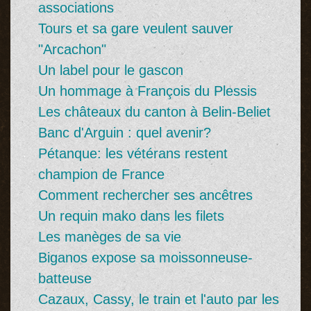
associations
Tours et sa gare veulent sauver
"Arcachon"
Un label pour le gascon
Un hommage à François du Plessis
Les châteaux du canton à Belin-Beliet
Banc d'Arguin : quel avenir?
Pétanque: les vétérans restent
champion de France
Comment rechercher ses ancêtres
Un requin mako dans les filets
Les manèges de sa vie
Biganos expose sa moissonneuse-
batteuse
Cazaux, Cassy, le train et l'auto par les