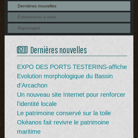
Dernières nouvelles
Évènements à venir
Reportages
Dernières nouvelles
EXPO DES PORTS TESTERINS-affiche
Evolution morphologique du Bassin
d'Arcachon
Un nouveau site Internet pour renforcer
l'identité locale
Le patrimoine conservé sur la toile
Okéanos fait revivre le patrimoine
maritime