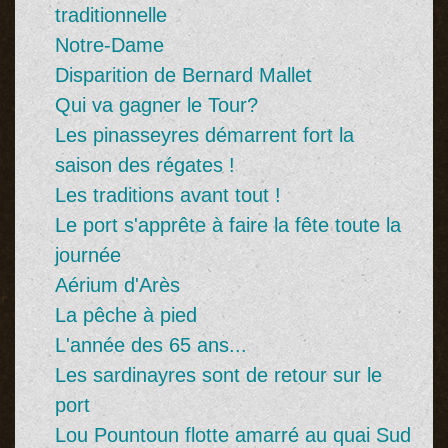
traditionnelle
Notre-Dame
Disparition de Bernard Mallet
Qui va gagner le Tour?
Les pinasseyres démarrent fort la
saison des régates !
Les traditions avant tout !
Le port s'apprête à faire la fête toute la
journée
Aérium d'Arès
La pêche à pied
L'année des 65 ans...
Les sardinayres sont de retour sur le
port
Lou Pountoun flotte amarré au quai Sud