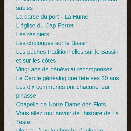
sables
La darse du port - La Hume
L'église du Cap-Ferret
Les résiniers
Les chaloupes sur le Bassin
Les pêches traditionnelles sur le Bassin
et sur les côtes
Vingt ans de bénévolat récompensés
Le Cercle généalogique fête ses 20 ans
Les dix communes ont chacune leur
pinasse
Chapelle de Notre-Dame des Flots
Vous allez tout savoir de l'histoire de La
Teste
Pinasse à voile cherche équipage