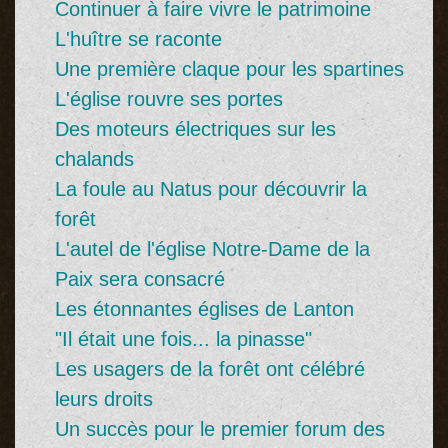
Continuer à faire vivre le patrimoine
L'huître se raconte
Une première claque pour les spartines
L'église rouvre ses portes
Des moteurs électriques sur les
chalands
La foule au Natus pour découvrir la
forêt
L'autel de l'église Notre-Dame de la
Paix sera consacré
Les étonnantes églises de Lanton
"Il était une fois... la pinasse"
Les usagers de la forêt ont célébré
leurs droits
Un succès pour le premier forum des