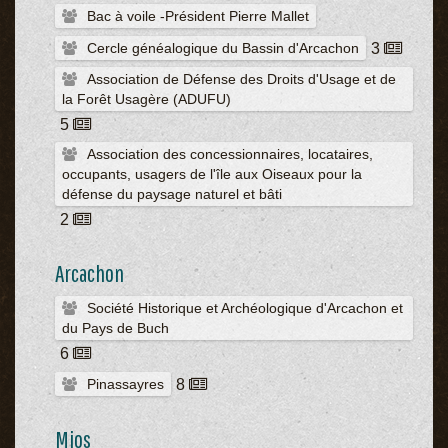
Bac à voile -Président Pierre Mallet
Cercle généalogique du Bassin d'Arcachon
3
Association de Défense des Droits d'Usage et de
la Forêt Usagère (ADUFU)
5
Association des concessionnaires, locataires,
occupants, usagers de l'île aux Oiseaux pour la
défense du paysage naturel et bâti
2
Arcachon
Société Historique et Archéologique d'Arcachon et
du Pays de Buch
6
Pinassayres
8
Mios