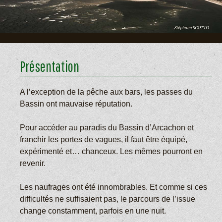
Présentation
A l’exception de la pêche aux bars, les passes du
Bassin ont mauvaise réputation.
Pour accéder au paradis du Bassin d’Arcachon et
franchir les portes de vagues, il faut être équipé,
expérimenté et… chanceux. Les mêmes pourront en
revenir.
Les naufrages ont été innombrables. Et comme si ces
difficultés ne suffisaient pas, le parcours de l’issue
change constamment, parfois en une nuit.