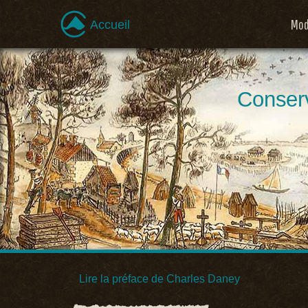
Mod
Accueil
Conserv
Lire la préface de Charles Daney