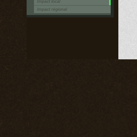
Impact local
Impact régional