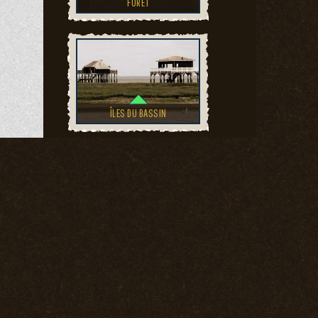
FORÊT
ÎLES DU BASSIN