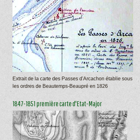
Extrait de la carte des Passes d'Arcachon établie sous
les ordres de Beautemps-Beaupré en 1826
1847-1851 première carte d'Etat-Major