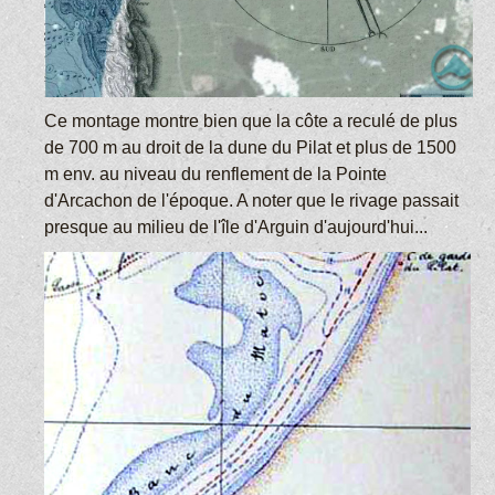
Ce montage montre bien que la côte a reculé de plus
de 700 m au droit de la dune du Pilat et plus de 1500
m env. au niveau du renflement de la Pointe
d'Arcachon de l'époque. A noter que le rivage passait
presque au milieu de l'île d'Arguin d'aujourd'hui...