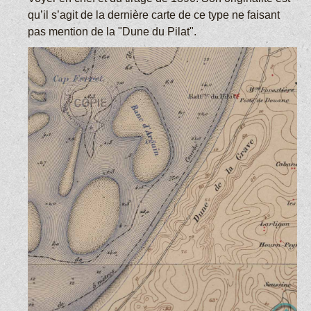
qu’il s’agit de la dernière carte de ce type ne faisant
pas mention de la "Dune du Pilat".