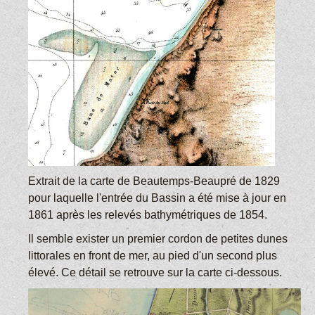
Extrait de la carte de Beautemps-Beaupré de 1829
pour laquelle l'entrée du Bassin a été mise à jour en
1861 après les relevés bathymétriques de 1854.
Il semble exister un premier cordon de petites dunes
littorales en front de mer, au pied d'un second plus
élevé. Ce détail se retrouve sur la carte ci-dessous.