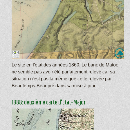
Le site en l'état des années 1860. Le banc de Matoc
ne semble pas avoir été parfaitement relevé car sa
situation n'est pas la même que celle relevée par
Beautemps-Beaupré dans sa mise à jour.
1888: deuxième carte d'Etat-Major