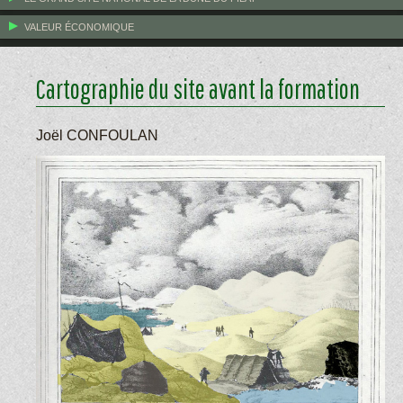
VALEUR ÉCONOMIQUE
Cartographie du site avant la formation
Joël CONFOULAN