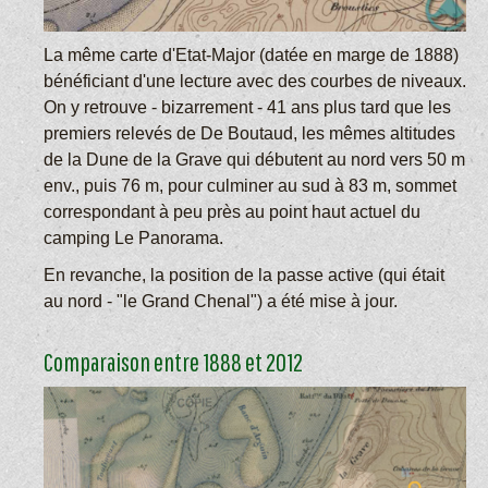
La même carte d'Etat-Major (datée en marge de 1888)
bénéficiant d'une lecture avec des courbes de niveaux.
On y retrouve - bizarrement - 41 ans plus tard que les
premiers relevés de De Boutaud, les mêmes altitudes
de la Dune de la Grave qui débutent au nord vers 50 m
env., puis 76 m, pour culminer au sud à 83 m, sommet
correspondant à peu près au point haut actuel du
camping Le Panorama.
En revanche, la position de la passe active (qui était
au nord - "le Grand Chenal") a été mise à jour.
Comparaison entre 1888 et 2012