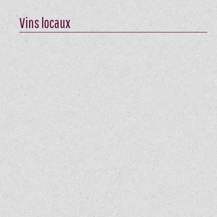
Vins locaux